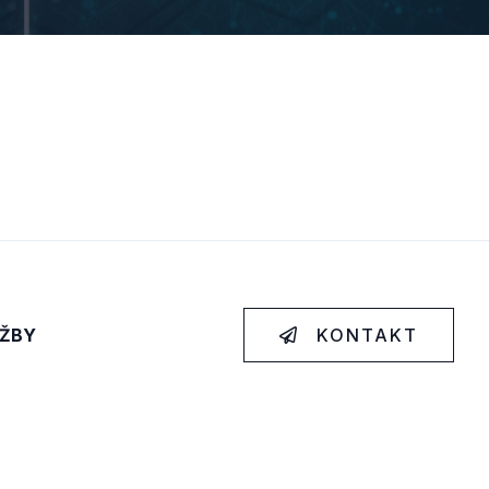
ŽBY
KONTAKT