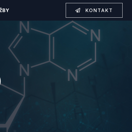
ŽBY
KONTAKT
O