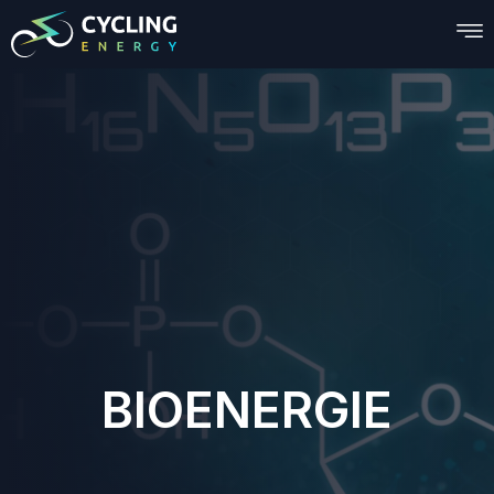
BIOENERGIE