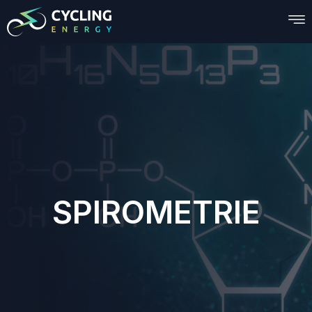
SPIROMETRIE